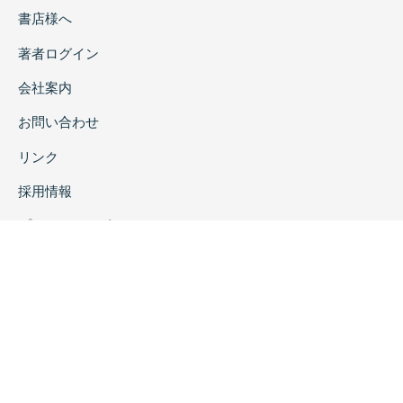
書店様へ
著者ログイン
会社案内
お問い合わせ
リンク
採用情報
プライバシーポリシー
特定商取引に関する表示