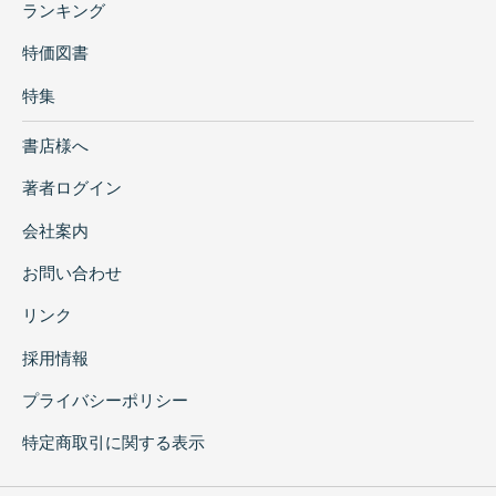
ランキング
特価図書
特集
書店様へ
著者ログイン
会社案内
お問い合わせ
リンク
採用情報
プライバシーポリシー
特定商取引に関する表示