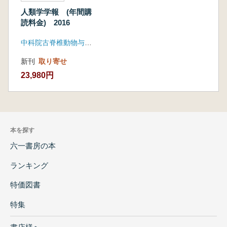
人類学学報 (年間購
読料金) 2016
中科院古脊椎動物与古人類研究所
新刊
取り寄せ
23,980円
本を探す
六一書房の本
ランキング
特価図書
特集