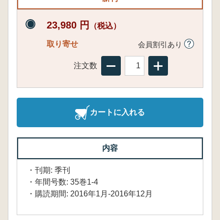
23,980 円
（税込）
取り寄せ
会員割引あり
注文数
カートに入れる
内容
・刊期: 季刊
・年間号数: 35巻1-4
・購読期間: 2016年1月-2016年12月