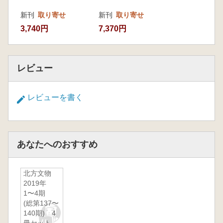
新刊
取り寄せ
新刊
取り寄せ
3,740円
7,370円
レビュー
レビューを書く
あなたへのおすすめ
北方文物
2019年
1〜4期
(総第137〜
140期) 4