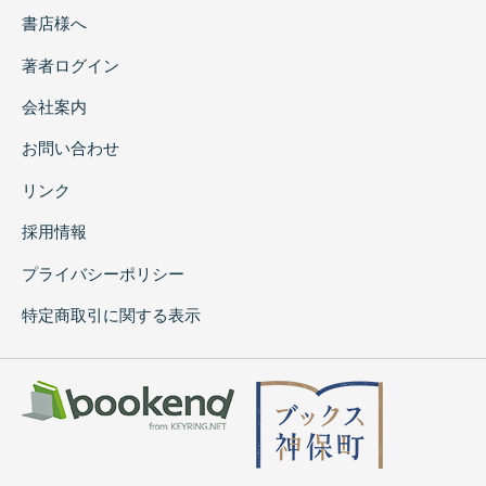
書店様へ
著者ログイン
会社案内
お問い合わせ
リンク
採用情報
プライバシーポリシー
特定商取引に関する表示