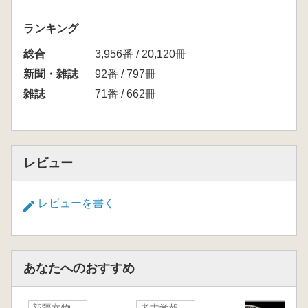
ランキング
総合
3,956番 / 20,120冊
新聞・雑誌
92番 / 797冊
雑誌
71番 / 662冊
レビュー
レビューを書く
あなたへのおすすめ