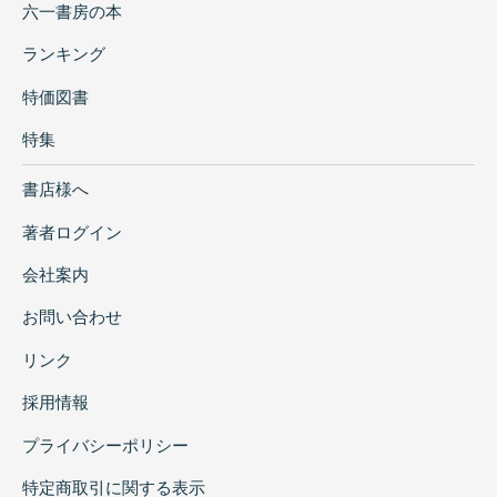
六一書房の本
ランキング
特価図書
特集
書店様へ
著者ログイン
会社案内
お問い合わせ
リンク
採用情報
プライバシーポリシー
特定商取引に関する表示