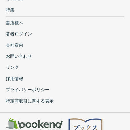
特集
書店様へ
著者ログイン
会社案内
お問い合わせ
リンク
採用情報
プライバシーポリシー
特定商取引に関する表示