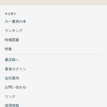
本を探す
六一書房の本
ランキング
特価図書
特集
書店様へ
著者ログイン
会社案内
お問い合わせ
リンク
採用情報