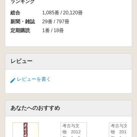
ランキング
総合
1,085番 / 20,120冊
新聞・雑誌
29番 / 797冊
定期購読
1番 / 18冊
レビュー
レビューを書く
あなたへのおすすめ
考古与文
考古与文
物 2012
物 2011