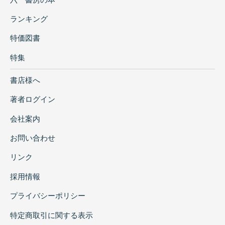
ランキング
特価図書
特集
書店様へ
著者ログイン
会社案内
お問い合わせ
リンク
採用情報
プライバシーポリシー
特定商取引に関する表示