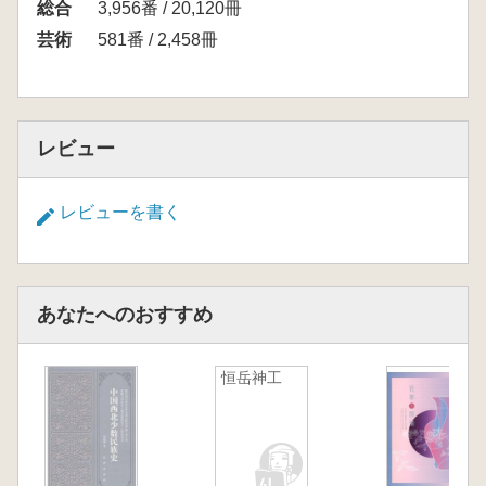
総合
3,956番 / 20,120冊
芸術
581番 / 2,458冊
レビュー
レビューを書く
あなたへのおすすめ
恒岳神工