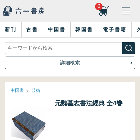
0
新刊
古書
中国書
韓国書
電子書籍
詳細検索
中国書
芸術
元魏墓志書法經典 全4巻