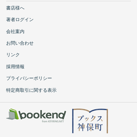
書店様へ
著者ログイン
会社案内
お問い合わせ
リンク
採用情報
プライバシーポリシー
特定商取引に関する表示