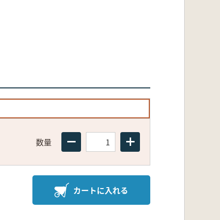
数量
カートに入れる