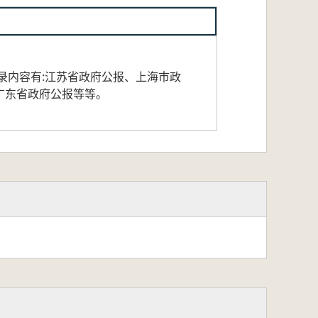
录内容有:江苏省政府公报、上海市政
广东省政府公报等等。