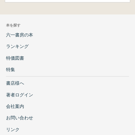
本を探す
六一書房の本
ランキング
特価図書
特集
書店様へ
著者ログイン
会社案内
お問い合わせ
リンク