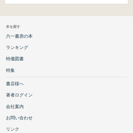
本を探す
六一書房の本
ランキング
特価図書
特集
書店様へ
著者ログイン
会社案内
お問い合わせ
リンク