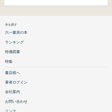
本を探す
六一書房の本
ランキング
特価図書
特集
書店様へ
著者ログイン
会社案内
お問い合わせ
リンク