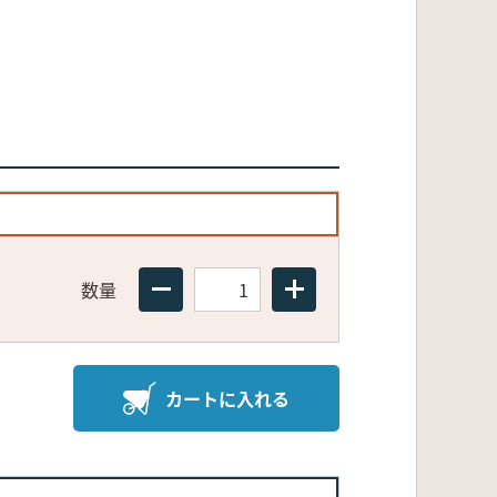
数量
カートに入れる