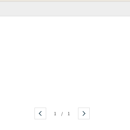
1
/
1