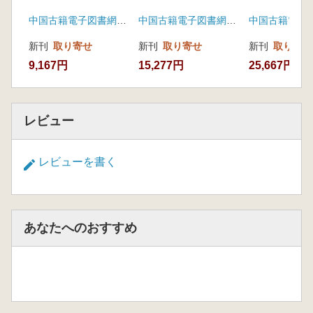
中国古籍電子図書網(凱希メディアサービス)
中国古籍電子図書網(凱希メディアサービス)
新刊
取り寄せ
新刊
取り寄せ
新刊
取り寄せ
9,167円
15,277円
25,667円
レビュー
レビューを書く
あなたへのおすすめ