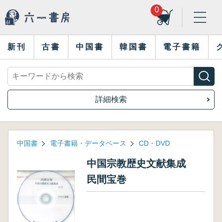
0
新刊
古書
中国書
韓国書
電子書籍
詳細検索
中国書
電子書籍・データベース
CD・DVD
中国宗教歴史文献集成
民間宝巻