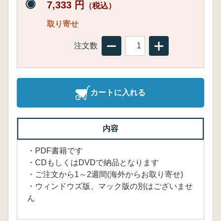
7,333 円
（税込）
取り寄せ
注文数
カートに入れる
内容
・PDF書籍です
・CDもしくはDVDで納品となります
・ご注文から1～2週間(海外からお取り寄せ)
・ウィンドウズ版、マック版の別はございませ
ん