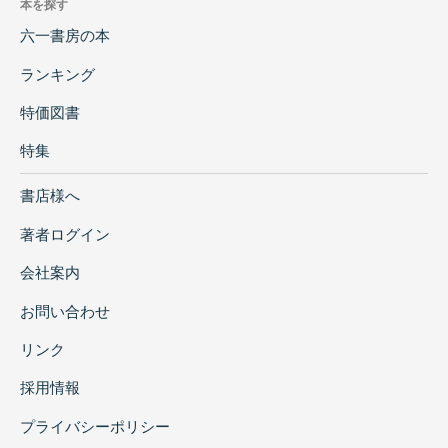
本を探す
六一書房の本
ランキング
特価図書
特集
書店様へ
著者ログイン
会社案内
お問い合わせ
リンク
採用情報
プライバシーポリシー