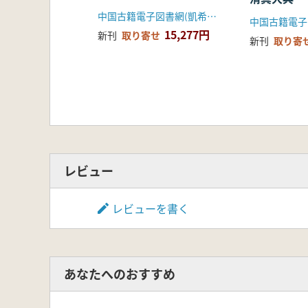
中国古籍電子図書網(凱希メディアサービス)
15,277円
新刊
取り寄せ
新刊
取り寄
レビュー
レビューを書く
あなたへのおすすめ