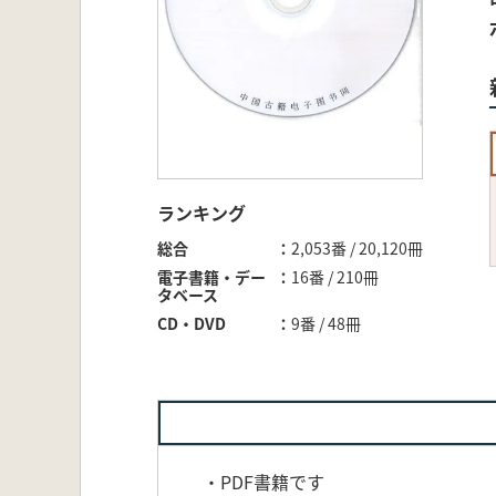
ランキング
総合
2,053番 / 20,120冊
電子書籍・デー
16番 / 210冊
タベース
CD・DVD
9番 / 48冊
・PDF書籍です