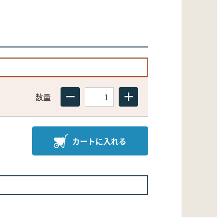
数量
カートに入れる