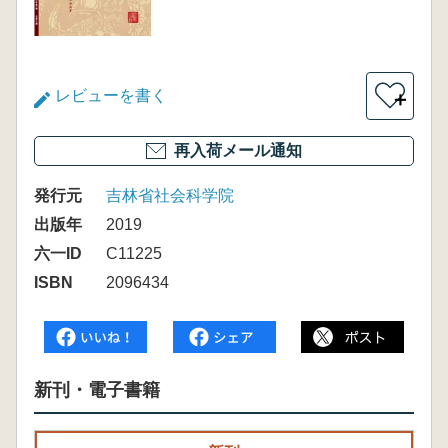
レビューを書く
＋
再入荷メール通知
発行元
吉林省社会科学院
出版年
2019
六一ID
C11225
ISBN
2096434
新刊・電子書籍