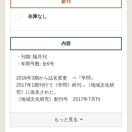
新刊
在庫なし
内容
・刊期: 隔月刊
・年間号数: 全6号
2016年3期から誌名変更 ⇒『学問』
2017年1期刊行で《学問》終刊→《地域文化研
究》に改名された。
《地域文化研究》創刊号 2017年7月刊
もっと見る