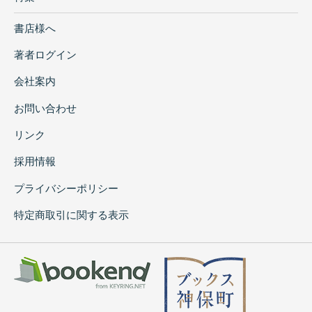
書店様へ
著者ログイン
会社案内
お問い合わせ
リンク
採用情報
プライバシーポリシー
特定商取引に関する表示