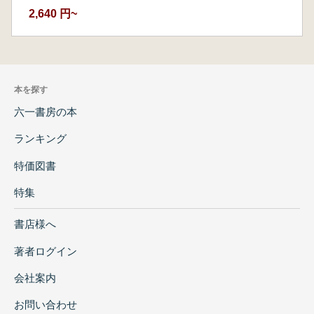
2,640 円~
本を探す
六一書房の本
ランキング
特価図書
特集
書店様へ
著者ログイン
会社案内
お問い合わせ