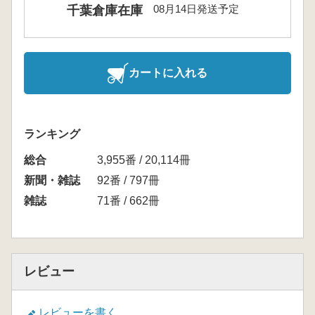
08月14日発送予定
千葉倉庫在庫
カートに入れる
ランキング
総合
3,955番 / 20,114冊
新聞・雑誌
92番 / 797冊
雑誌
71番 / 662冊
レビュー
レビューを書く