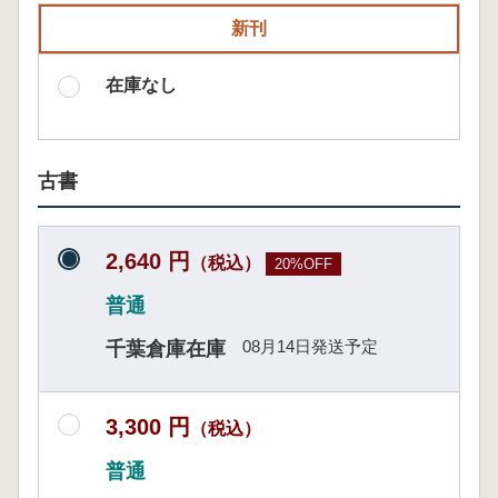
新刊
在庫なし
古書
2,640 円
（税込）
20%OFF
普通
08月14日発送予定
千葉倉庫在庫
3,300 円
（税込）
普通