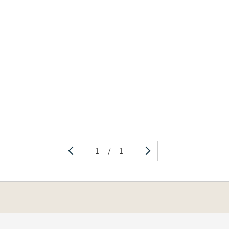
1
/
1