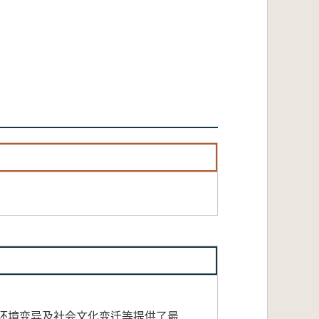
环境变异及社会文化变迁等提供了最