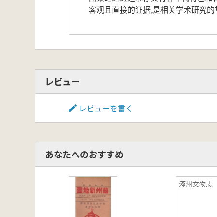
客观且直接的证据,是相关学术研究的
レビュー
レビューを書く
あなたへのおすすめ
涿州文物志