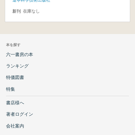
新刊
在庫なし
本を探す
六一書房の本
ランキング
特価図書
特集
書店様へ
著者ログイン
会社案内