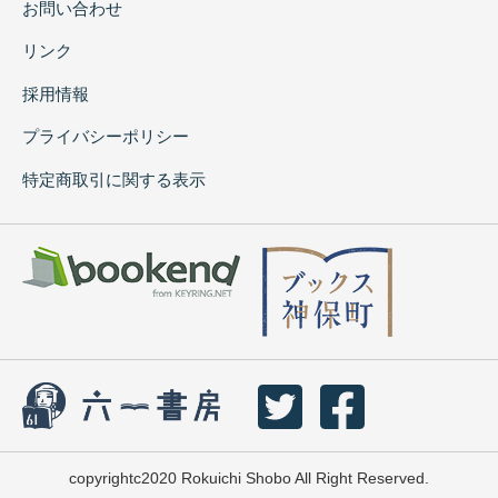
お問い合わせ
リンク
採用情報
プライバシーポリシー
特定商取引に関する表示
copyrightc2020 Rokuichi Shobo All Right Reserved.