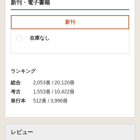
新刊・電子書籍
新刊
在庫なし
ランキング
総合
2,053番 / 20,120冊
考古
1,553番 / 10,422冊
単行本
512番 / 3,996冊
レビュー