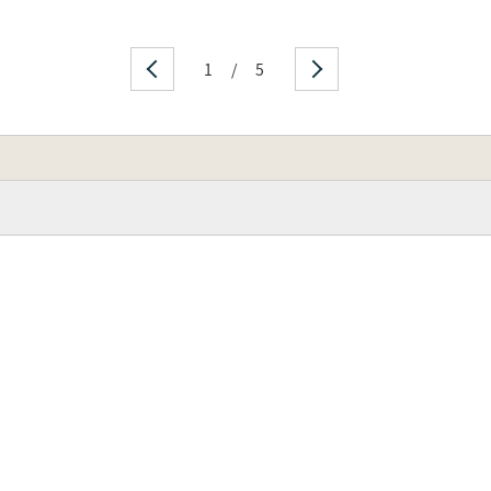
1
/
5