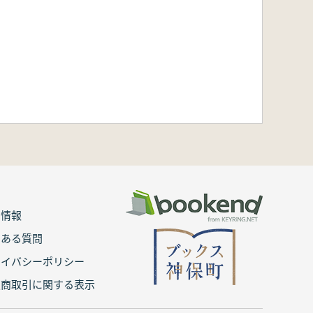
用情報
くある質問
ライバシーポリシー
定商取引に関する表示