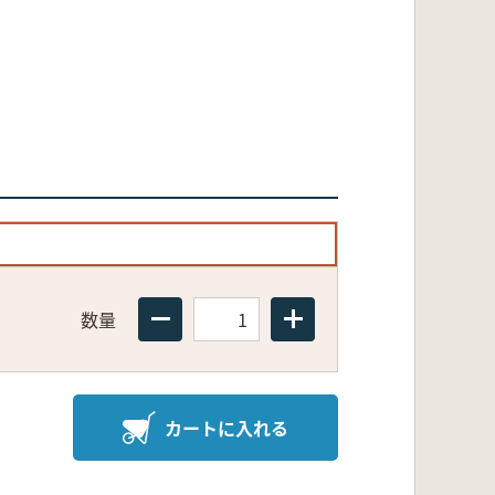
数量
カートに入れる