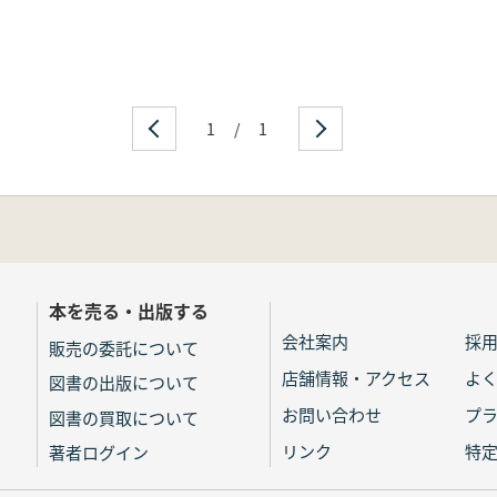
1
/
1
本を売る・出版する
会社案内
採
販売の委託について
店舗情報・アクセス
よ
図書の出版について
お問い合わせ
プ
図書の買取について
リンク
特
著者ログイン