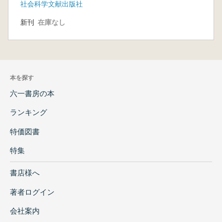
社会科学文献出版社
新刊
在庫なし
本を探す
六一書房の本
ランキング
特価図書
特集
書店様へ
著者ログイン
会社案内