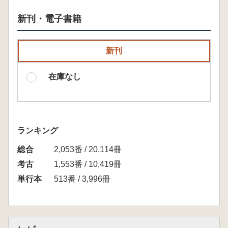
新刊・電子書籍
新刊
在庫なし
ランキング
総合
2,053番 / 20,114冊
考古
1,553番 / 10,419冊
単行本
513番 / 3,996冊