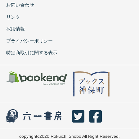
お問い合わせ
リンク
採用情報
プライバシーポリシー
特定商取引に関する表示
copyrightc2020 Rokuichi Shobo All Right Reserved.