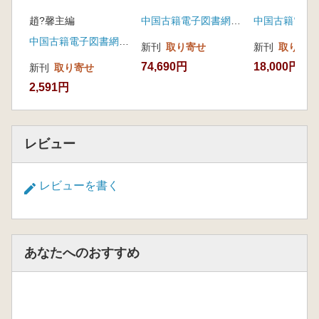
趙?馨主編
中国古籍電子図書網(凱希メディアサービス)
中国古籍電子図書網(凱希メディアサービス)
新刊
取り寄せ
新刊
取り寄せ
74,690円
18,000円
新刊
取り寄せ
2,591円
レビュー
レビューを書く
あなたへのおすすめ