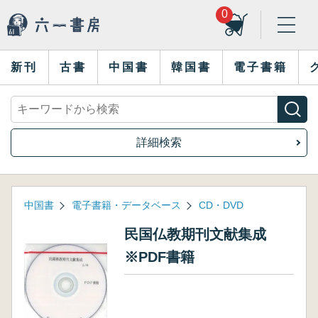
0
新刊
古書
中国書
韓国書
電子書籍
詳細検索
中国書
電子書籍・データベース
CD・DVD
民国仏教期刊文献集成
※PDF書籍