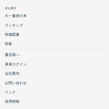
本を探す
六一書房の本
ランキング
特価図書
特集
書店様へ
著者ログイン
会社案内
お問い合わせ
リンク
採用情報