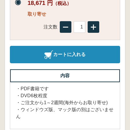
18,671 円
（税込）
取り寄せ
注文数
カートに入れる
内容
・PDF書籍です
・DVD6枚程度
・ご注文から1～2週間(海外からお取り寄せ)
・ウィンドウズ版、マック版の別はございませ
ん