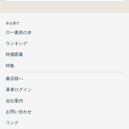
本を探す
六一書房の本
ランキング
特価図書
特集
書店様へ
著者ログイン
会社案内
お問い合わせ
リンク