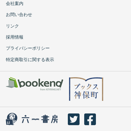
会社案内
お問い合わせ
リンク
採用情報
プライバシーポリシー
特定商取引に関する表示