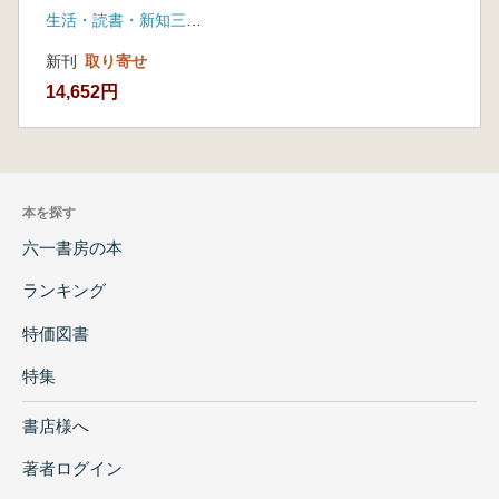
生活・読書・新知三聯書店
新刊
取り寄せ
14,652円
本を探す
六一書房の本
ランキング
特価図書
特集
書店様へ
著者ログイン