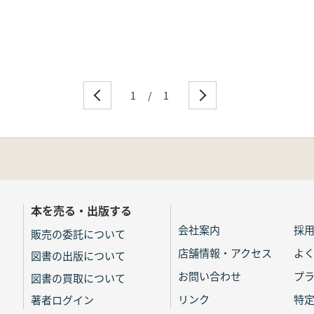
1
/
1
本を売る・出版する
会社案内
採
販売の委託について
店舗情報・アクセス
よ
図書の出版について
お問い合わせ
プ
図書の買取について
リンク
特
著者ログイン