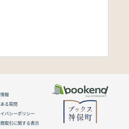
用情報
くある質問
ライバシーポリシー
定商取引に関する表示