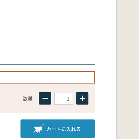
数量
カートに入れる