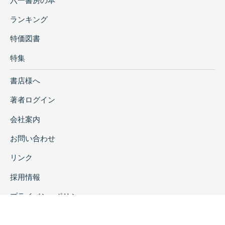
六一書房の本
ランキング
特価図書
特集
書店様へ
著者ログイン
会社案内
お問い合わせ
リンク
採用情報
プライバシーポリシー
特定商取引に関する表示