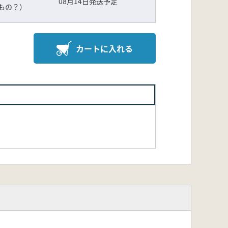
08月14日発送予定
もの？）
カートに入れる