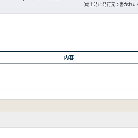
（輸出時に発行元で書かれた
内容