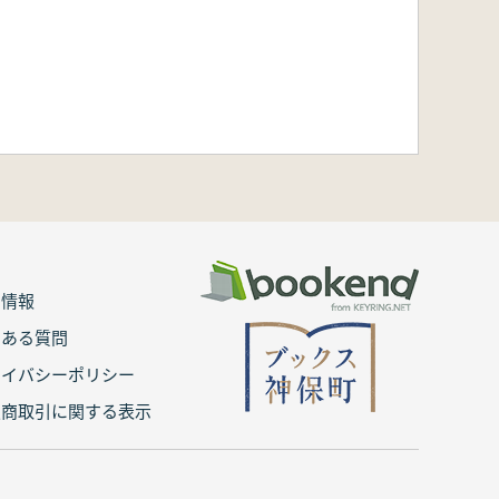
用情報
くある質問
ライバシーポリシー
定商取引に関する表示