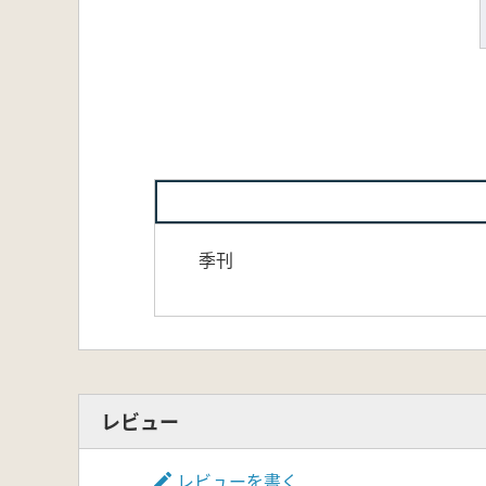
季刊
レビュー
レビューを書く