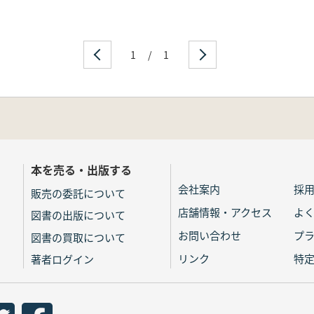
1
/
1
本を売る・出版する
会社案内
採
販売の委託について
店舗情報・アクセス
よ
図書の出版について
お問い合わせ
プ
図書の買取について
リンク
特
著者ログイン