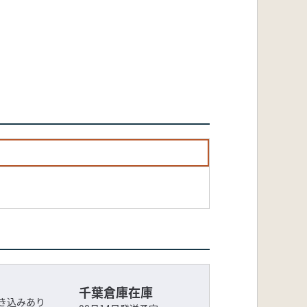
千葉倉庫在庫
き込みあり