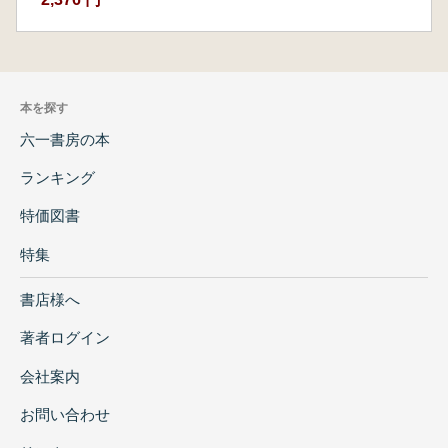
本を探す
六一書房の本
ランキング
特価図書
特集
書店様へ
著者ログイン
会社案内
お問い合わせ