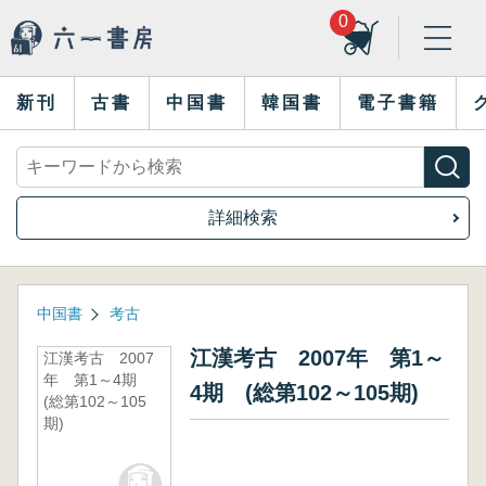
0
新刊
古書
中国書
韓国書
電子書籍
詳細検索
中国書
考古
江漢考古 2007年 第1～
江漢考古 2007
年 第1～4期
4期 (総第102～105期)
(総第102～105
期)