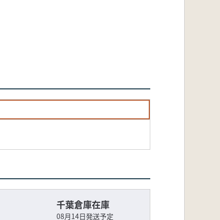
千葉倉庫在庫
08月14日発送予定