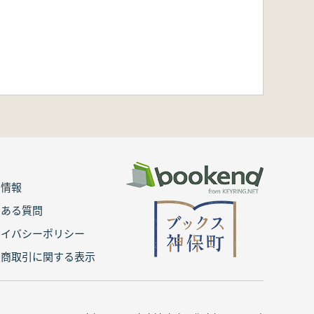
用情報
くある質問
ライバシーポリシー
定商取引に関する表示