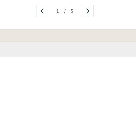
1
/
5