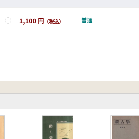
普通
1,100 円
（税込）