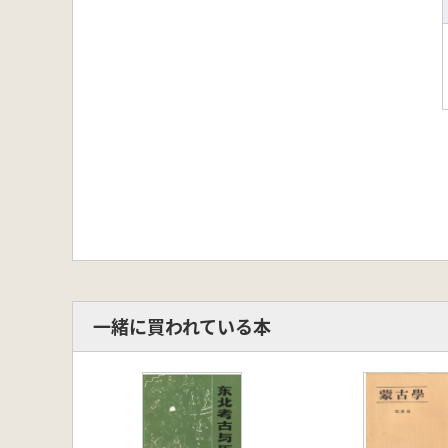
一緒に買われている本