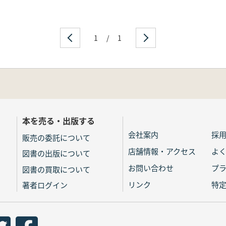
1
/
1
本を売る・出版する
会社案内
採
販売の委託について
店舗情報・アクセス
よ
図書の出版について
お問い合わせ
プ
図書の買取について
リンク
特
著者ログイン