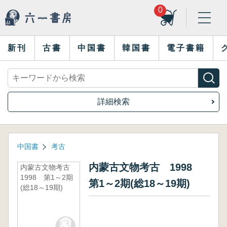
0
新刊
古書
中国書
韓国書
電子書籍
詳細検索
中国書
考古
内蒙古文物考古 1998
内蒙古文物考古
1998 第1～2期
第1～2期(総18～19期)
(総18～19期)