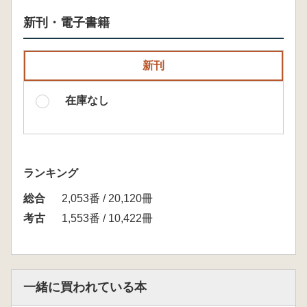
新刊・電子書籍
新刊
在庫なし
ランキング
総合
2,053番 / 20,120冊
考古
1,553番 / 10,422冊
一緒に買われている本