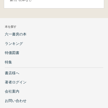
本を探す
六一書房の本
ランキング
特価図書
特集
書店様へ
著者ログイン
会社案内
お問い合わせ