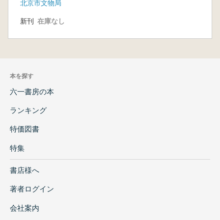
北京市文物局
新刊
在庫なし
本を探す
六一書房の本
ランキング
特価図書
特集
書店様へ
著者ログイン
会社案内