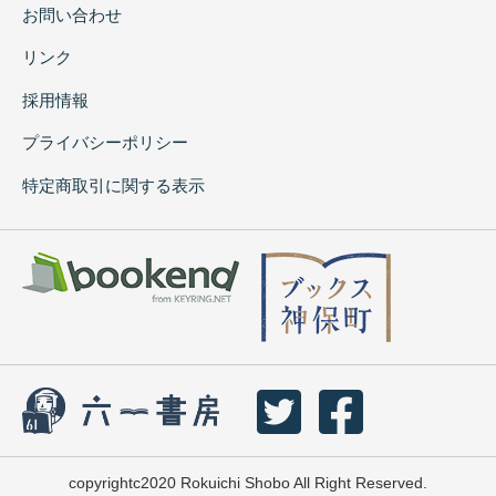
お問い合わせ
リンク
採用情報
プライバシーポリシー
特定商取引に関する表示
copyrightc2020 Rokuichi Shobo All Right Reserved.