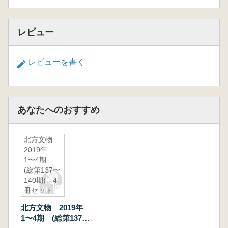
レビュー
レビューを書く
あなたへのおすすめ
北方文物
2019年
1〜4期
(総第137〜
140期) 4
冊セット
北方文物 2019年
1〜4期 (総第137〜