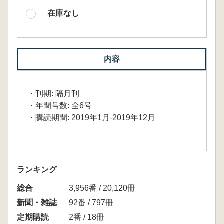
在庫なし
内容
・刊期: 隔月刊
・年間号数: 全6号
・購読期間: 2019年1月-2019年12月
ランキング
総合
3,956番 / 20,120冊
新聞・雑誌
92番 / 797冊
定期購読
2番 / 18冊