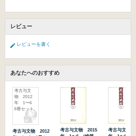
レビュー
レビューを書く
あなたへのおすすめ
考古与文
物 2012
年 1〜6
6冊セット
考古与文物 2015
考古与文物 2
考古与文物 2012