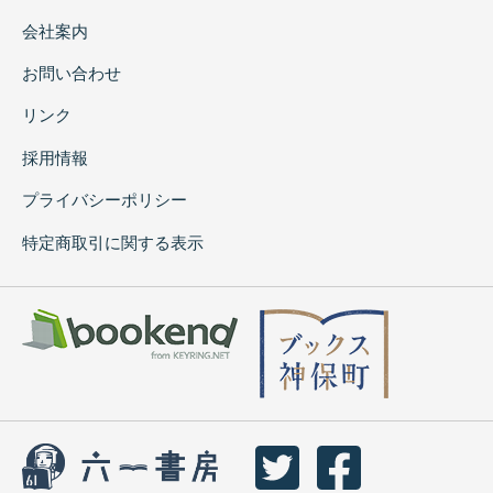
会社案内
お問い合わせ
リンク
採用情報
プライバシーポリシー
特定商取引に関する表示