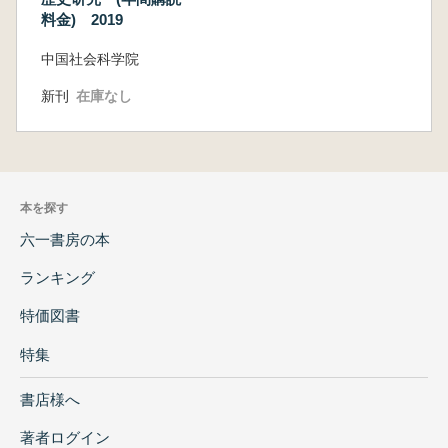
料金) 2019
中国社会科学院
新刊
在庫なし
本を探す
六一書房の本
ランキング
特価図書
特集
書店様へ
著者ログイン