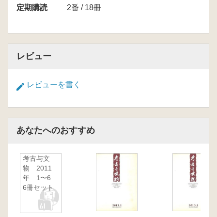
定期購読
2番 / 18冊
レビュー
レビューを書く
あなたへのおすすめ
考古与文
物 2011
年 1〜6
6冊セット