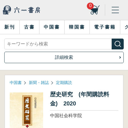
0
新刊
古書
中国書
韓国書
電子書籍
詳細検索
中国書
新聞・雑誌
定期購読
歴史研究 (年間購読料
金) 2020
中国社会科学院