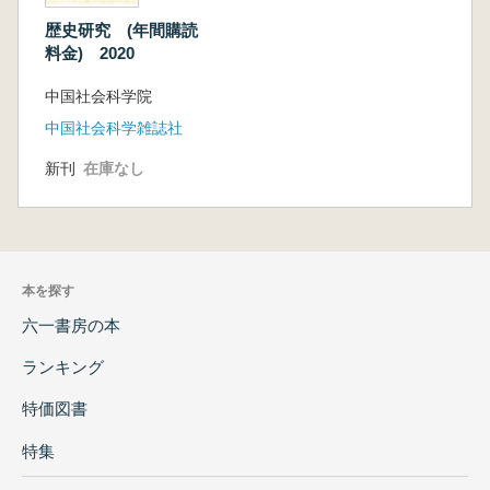
歴史研究 (年間購読
料金) 2020
中国社会科学院
中国社会科学雑誌社
新刊
在庫なし
本を探す
六一書房の本
ランキング
特価図書
特集