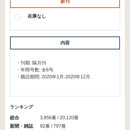
新刊
在庫なし
内容
・刊期: 隔月刊
・年間号数: 全6号
・購読期間: 2020年1月-2020年12月
ランキング
総合
3,956番 / 20,120冊
新聞・雑誌
92番 / 797冊