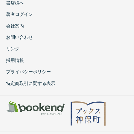
書店様へ
著者ログイン
会社案内
お問い合わせ
リンク
採用情報
プライバシーポリシー
特定商取引に関する表示