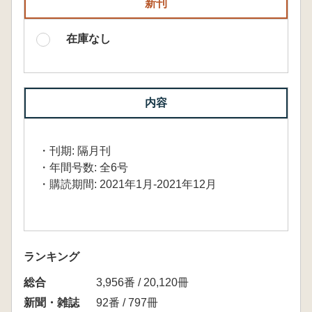
新刊
在庫なし
内容
・刊期: 隔月刊
・年間号数: 全6号
・購読期間: 2021年1月-2021年12月
ランキング
総合
3,956番 / 20,120冊
新聞・雑誌
92番 / 797冊