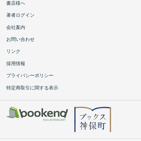
書店様へ
著者ログイン
会社案内
お問い合わせ
リンク
採用情報
プライバシーポリシー
特定商取引に関する表示