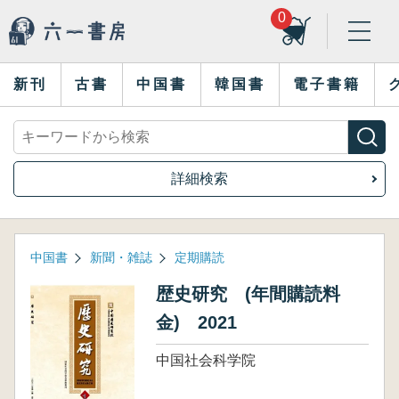
0
新刊
古書
中国書
韓国書
電子書籍
詳細検索
中国書
新聞・雑誌
定期購読
歴史研究 (年間購読料
金) 2021
中国社会科学院