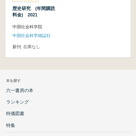
歴史研究 (年間購読
料金) 2021
中国社会科学院
中国社会科学雑誌社
新刊
在庫なし
本を探す
六一書房の本
ランキング
特価図書
特集