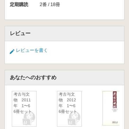
定期購読
2番 / 18冊
レビュー
レビューを書く
あなたへのおすすめ
考古与文
考古与文
物 2011
物 2012
年 1〜6
年 1〜6
6冊セット
6冊セット