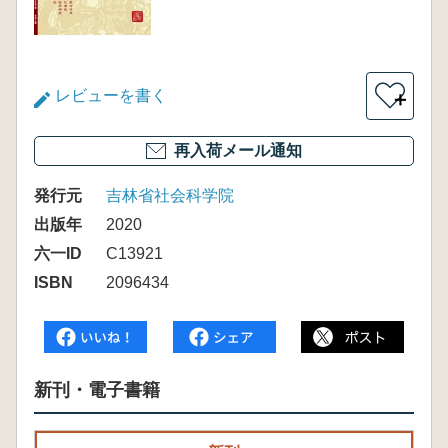
レビューを書く
＋
再入荷メール通知
発行元
吉林省社会科学院
出版年
2020
六一ID
C13921
ISBN
2096434
新刊・電子書籍