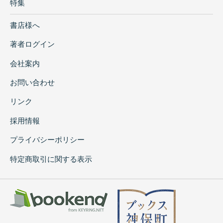
特集
書店様へ
著者ログイン
会社案内
お問い合わせ
リンク
採用情報
プライバシーポリシー
特定商取引に関する表示