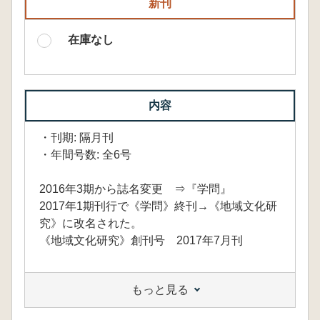
新刊
在庫なし
内容
・刊期: 隔月刊
・年間号数: 全6号
2016年3期から誌名変更 ⇒『学問』
2017年1期刊行で《学問》終刊→《地域文化研
究》に改名された。
《地域文化研究》創刊号 2017年7月刊
もっと見る