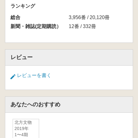
ランキング
総合
3,956番 / 20,120冊
新聞・雑誌(定期購読）
12番 / 332冊
レビュー
レビューを書く
あなたへのおすすめ
北方文物
2019年
1〜4期