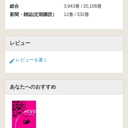
総合
3,943番 / 20,106冊
新聞・雑誌(定期購読）
12番 / 332冊
レビュー
レビューを書く
あなたへのおすすめ