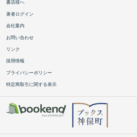
書店様へ
著者ログイン
会社案内
お問い合わせ
リンク
採用情報
プライバシーポリシー
特定商取引に関する表示