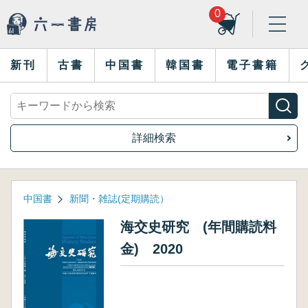
0
新刊
古書
中国書
韓国書
電子書籍
詳細検索
中国書
新聞・雑誌(定期購読）
海交史研究 (年間購読料
金) 2020