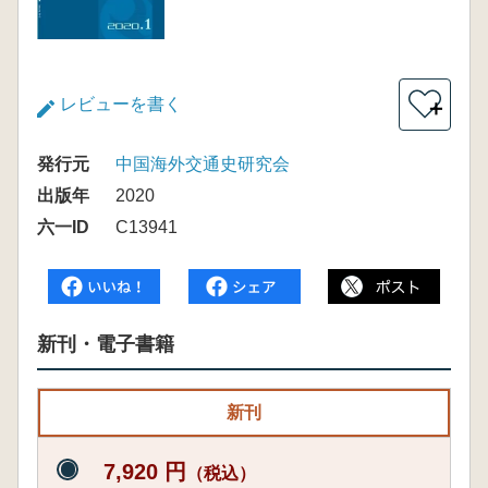
レビューを書く
＋
発行元
中国海外交通史研究会
出版年
2020
六一ID
C13941
新刊・電子書籍
新刊
7,920 円
（税込）