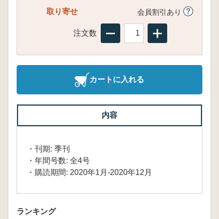
取り寄せ
会員割引あり
注文数
カートに入れる
内容
・刊期: 季刊
・年間号数: 全4号
・購読期間: 2020年1月-2020年12月
ランキング