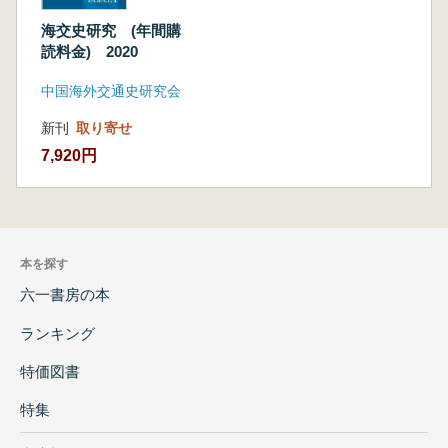
海交史研究 (年間購
読料金) 2020
中国海外交通史研究会
新刊
取り寄せ
7,920円
本を探す
六一書房の本
ランキング
特価図書
特集