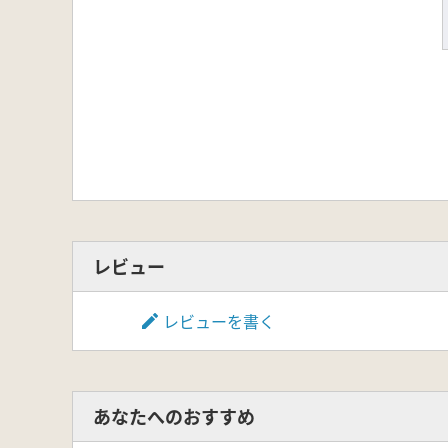
レビュー
レビューを書く
あなたへのおすすめ