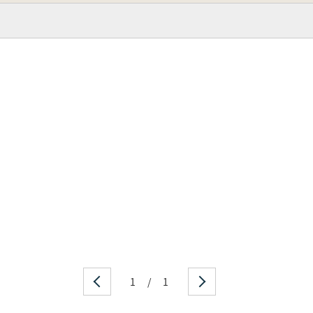
1
/
1