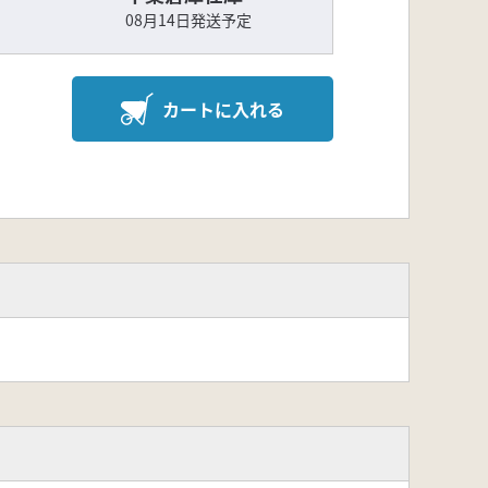
08月14日発送予定
カートに入れる