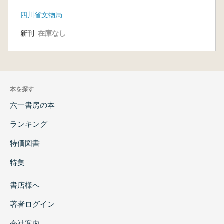
四川省文物局
新刊
在庫なし
本を探す
六一書房の本
ランキング
特価図書
特集
書店様へ
著者ログイン
会社案内