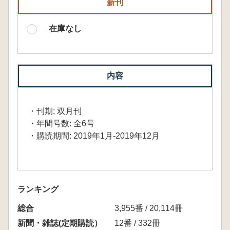
新刊
在庫なし
内容
・刊期: 双月刊
・年間号数: 全6号
・購読期間: 2019年1月-2019年12月
ランキング
総合
3,955番 / 20,114冊
新聞・雑誌(定期購読）
12番 / 332冊