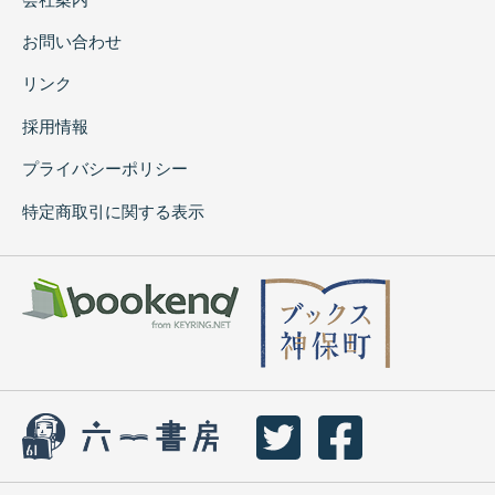
お問い合わせ
リンク
採用情報
プライバシーポリシー
特定商取引に関する表示