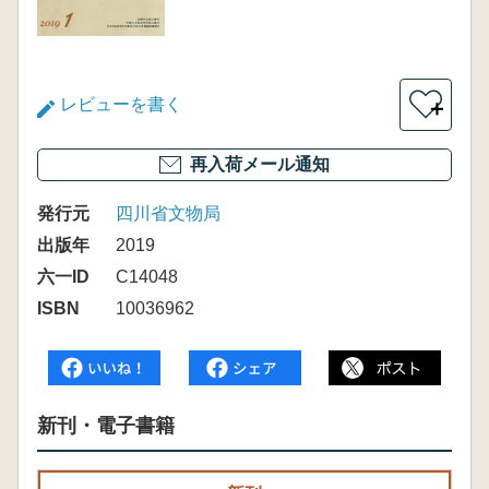
レビューを書く
＋
再入荷メール通知
発行元
四川省文物局
出版年
2019
六一ID
C14048
ISBN
10036962
新刊・電子書籍