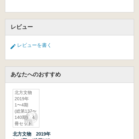
レビュー
レビューを書く
あなたへのおすすめ
北方文物
2019年
1〜4期
(総第137〜
140期) 4
冊セット
北方文物 2019年