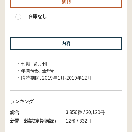
新刊
在庫なし
内容
・刊期: 隔月刊
・年間号数: 全6号
・購読期間: 2019年1月-2019年12月
ランキング
総合
3,956番 / 20,120冊
新聞・雑誌(定期購読）
12番 / 332冊