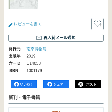
レビューを書く
＋
再入荷メール通知
発行元
南京博物院
出版年
2019
六一ID
C14053
ISBN
1001179
新刊・電子書籍