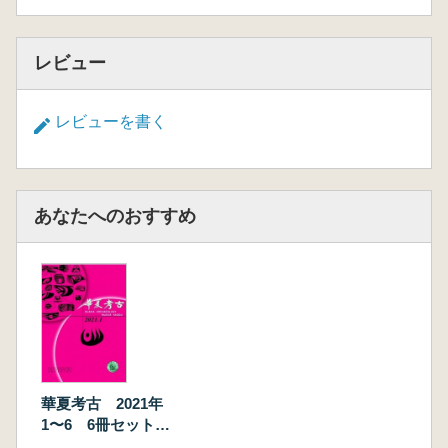
レビュー
レビューを書く
あなたへのおすすめ
華夏考古 2021年
1〜6 6冊セット
(総第141〜144期)