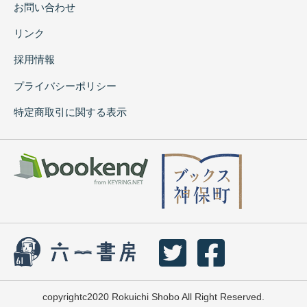
お問い合わせ
リンク
採用情報
プライバシーポリシー
特定商取引に関する表示
copyrightc2020 Rokuichi Shobo All Right Reserved.