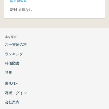
南京博物院
新刊
在庫なし
本を探す
六一書房の本
ランキング
特価図書
特集
書店様へ
著者ログイン
会社案内