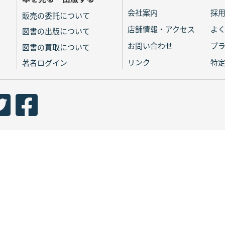
会社案内
採
販売の委託について
店舗情報・アクセス
よ
図書の出版について
お問い合わせ
プ
図書の買取について
リンク
特
著者ログイン