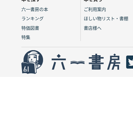
六一書房の本
ご利用案内
ランキング
ほしい物リスト・書棚
特価図書
書店様へ
特集