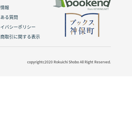
用情報
くある質問
ライバシーポリシー
定商取引に関する表示
copyrightc2020 Rokuichi Shobo All Right Reserved.