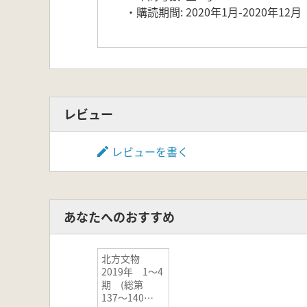
・購読期間: 2020年1月-2020年12月
レビュー
レビューを書く
あなたへのおすすめ
北方文物
2019年 1〜4
期 (総第
137〜140