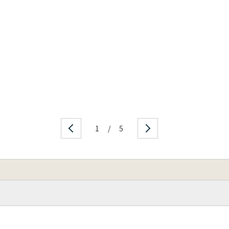
1
/
5