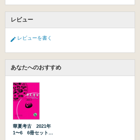
レビュー
レビューを書く
あなたへのおすすめ
華夏考古 2021年
1〜6 6冊セット
(総第141〜144期)