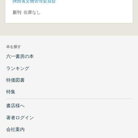
陝西省文物管理委員会
新刊
在庫なし
本を探す
六一書房の本
ランキング
特価図書
特集
書店様へ
著者ログイン
会社案内