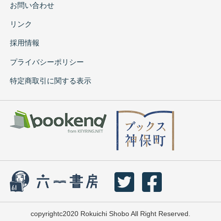
お問い合わせ
リンク
採用情報
プライバシーポリシー
特定商取引に関する表示
copyrightc2020 Rokuichi Shobo All Right Reserved.