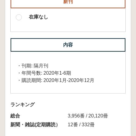
新刊
在庫なし
内容
・刊期: 隔月刊
・年間号数: 2020年1-6期
・購読期間: 2020年1月-2020年12月
ランキング
総合
3,956番 / 20,120冊
新聞・雑誌(定期購読）
12番 / 332冊