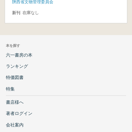
陝西省文物管理委員会
新刊
在庫なし
本を探す
六一書房の本
ランキング
特価図書
特集
書店様へ
著者ログイン
会社案内