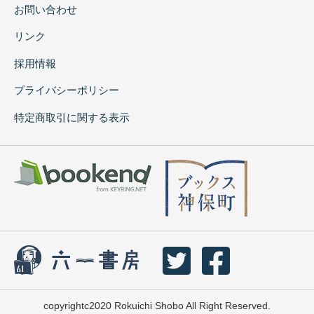
お問い合わせ
リンク
採用情報
プライバシーポリシー
特定商取引に関する表示
copyrightc2020 Rokuichi Shobo All Right Reserved.