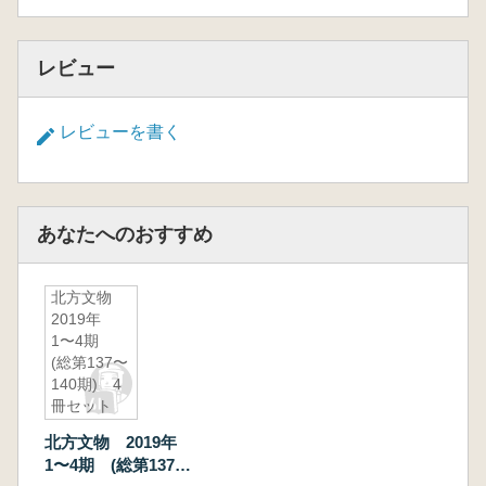
レビュー
レビューを書く
あなたへのおすすめ
北方文物
2019年
1〜4期
(総第137〜
140期) 4
冊セット
北方文物 2019年
1〜4期 (総第137〜