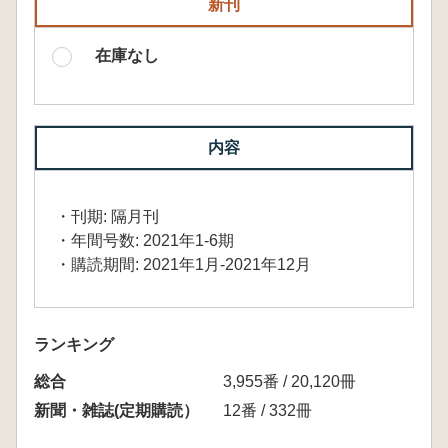
新刊
在庫なし
内容
・刊期: 隔月刊
・年間号数: 2021年1-6期
・購読期間: 2021年1月-2021年12月
ランキング
総合
3,955番 / 20,120冊
新聞・雑誌(定期購読）
12番 / 332冊