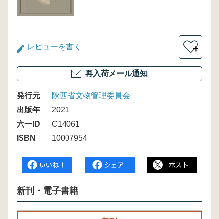
レビューを書く
＋
再入荷メール通知
発行元
陝西省文物管理委員会
出版年
2021
六一ID
C14061
ISBN
10007954
新刊・電子書籍