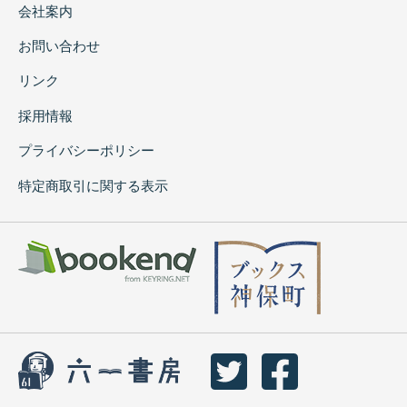
会社案内
お問い合わせ
リンク
採用情報
プライバシーポリシー
特定商取引に関する表示