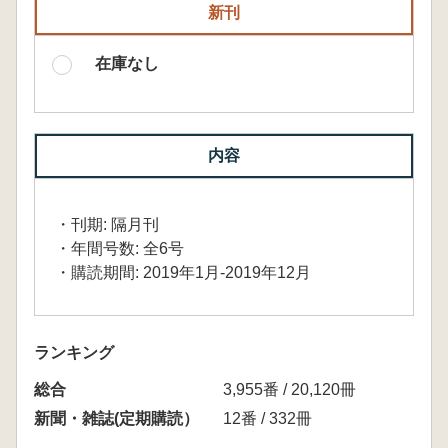
新刊
在庫なし
内容
・刊期: 隔月刊
・年間号数: 全6号
・購読期間: 2019年1月-2019年12月
ランキング
総合
3,955番 / 20,120冊
新聞・雑誌(定期購読）
12番 / 332冊