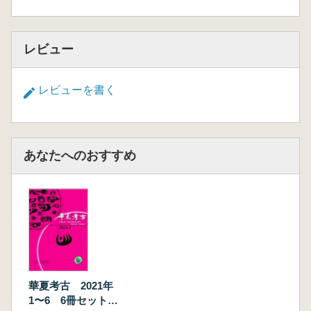
レビュー
レビューを書く
あなたへのおすすめ
華夏考古 2021年
1〜6 6冊セット