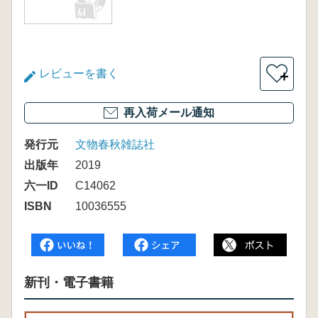
レビューを書く
＋
再入荷メール通知
発行元
文物春秋雑誌社
出版年
2019
六一ID
C14062
ISBN
10036555
新刊・電子書籍