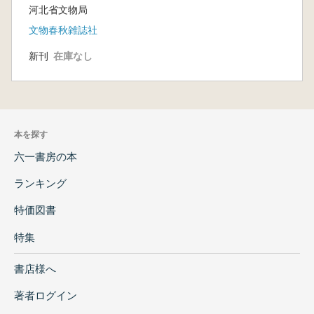
河北省文物局
文物春秋雑誌社
新刊
在庫なし
本を探す
六一書房の本
ランキング
特価図書
特集
書店様へ
著者ログイン