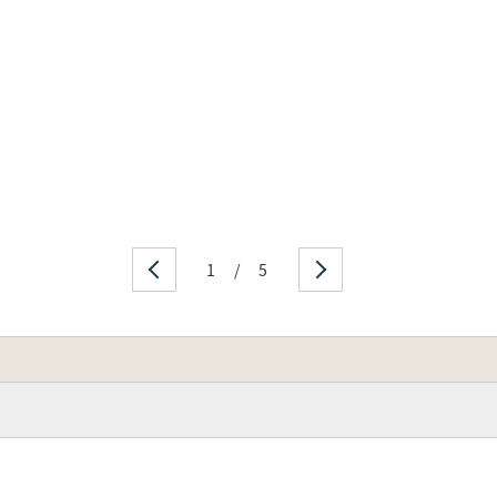
1
/
5