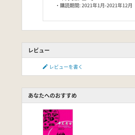
・購読期間: 2021年1月-2021年12月
レビュー
レビューを書く
あなたへのおすすめ