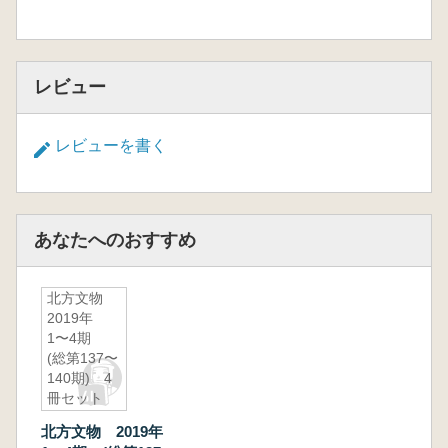
レビュー
レビューを書く
あなたへのおすすめ
北方文物
2019年
1〜4期
(総第137〜
140期) 4
冊セット
北方文物 2019年