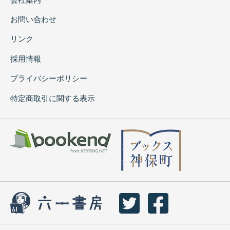
お問い合わせ
リンク
採用情報
プライバシーポリシー
特定商取引に関する表示