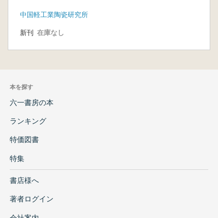
中国軽工業陶瓷研究所
新刊
在庫なし
本を探す
六一書房の本
ランキング
特価図書
特集
書店様へ
著者ログイン
会社案内