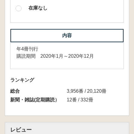
在庫なし
内容
年4冊刊行
購読期間 2020年1月～2020年12月
ランキング
総合
3,956番 / 20,120冊
新聞・雑誌(定期購読）
12番 / 332冊
レビュー