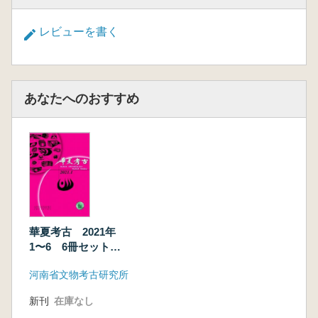
レビューを書く
あなたへのおすすめ
華夏考古 2021年
1〜6 6冊セット
(総第141〜144期)
河南省文物考古研究所
新刊
在庫なし