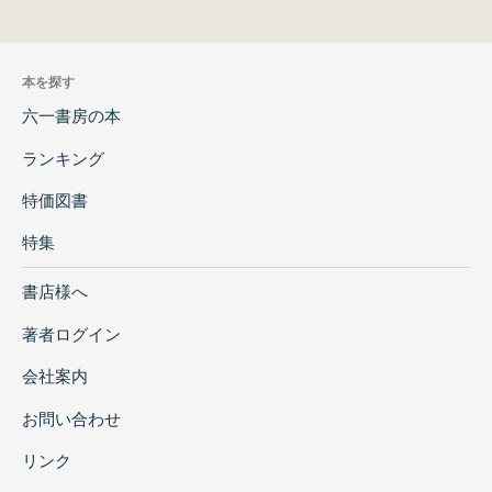
本を探す
六一書房の本
ランキング
特価図書
特集
書店様へ
著者ログイン
会社案内
お問い合わせ
リンク