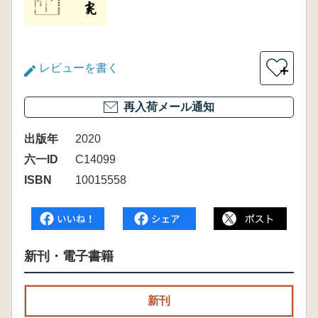
レビューを書く
＋
再入荷メール通知
出版年
2020
六一ID
C14099
ISBN
10015558
新刊・電子書籍
新刊