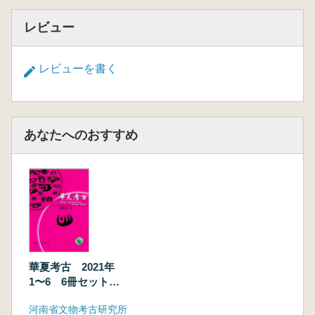
レビュー
レビューを書く
あなたへのおすすめ
華夏考古 2021年
1〜6 6冊セット
(総第141〜144期)
河南省文物考古研究所