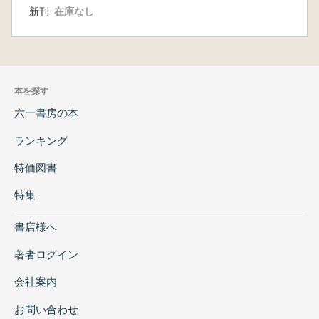
新刊
在庫なし
本を探す
六一書房の本
ランキング
特価図書
特集
書店様へ
著者ログイン
会社案内
お問い合わせ