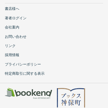
書店様へ
著者ログイン
会社案内
お問い合わせ
リンク
採用情報
プライバシーポリシー
特定商取引に関する表示