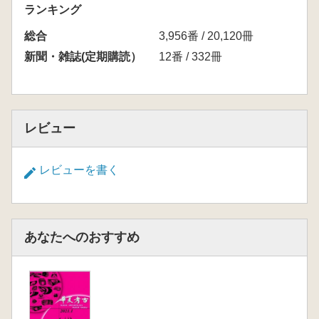
ランキング
総合
3,956番 / 20,120冊
新聞・雑誌(定期購読）
12番 / 332冊
レビュー
レビューを書く
あなたへのおすすめ