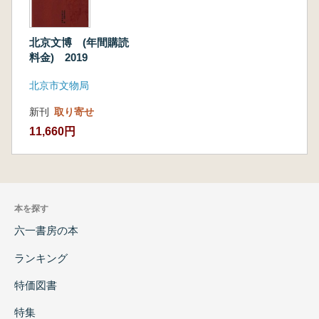
北京文博 (年間購読
料金) 2019
北京市文物局
新刊
取り寄せ
11,660円
本を探す
六一書房の本
ランキング
特価図書
特集