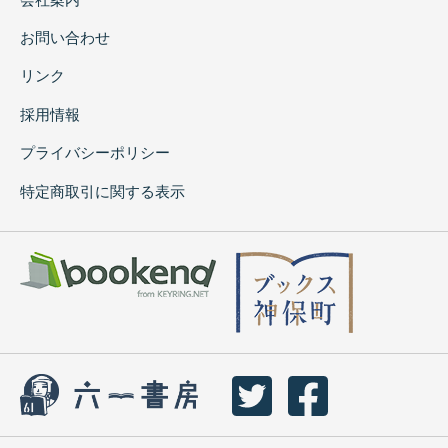
お問い合わせ
リンク
採用情報
プライバシーポリシー
特定商取引に関する表示