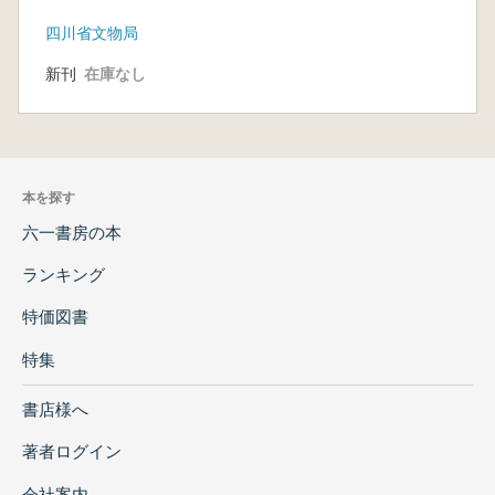
四川省文物局
新刊
在庫なし
本を探す
六一書房の本
ランキング
特価図書
特集
書店様へ
著者ログイン
会社案内