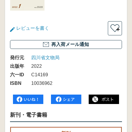
レビューを書く
＋
再入荷メール通知
発行元
四川省文物局
出版年
2022
六一ID
C14169
ISBN
10036962
新刊・電子書籍