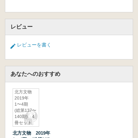
レビュー
レビューを書く
あなたへのおすすめ
北方文物
2019年
1〜4期
(総第137〜
140期) 4
冊セット
北方文物 2019年