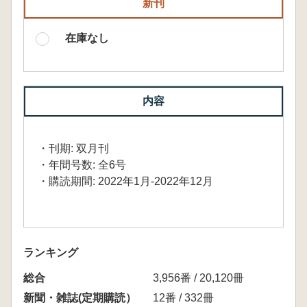
新刊
在庫なし
内容
・刊期: 双月刊
・年間号数: 全6号
・購読期間: 2022年1月-2022年12月
ランキング
総合
3,956番 / 20,120冊
新聞・雑誌(定期購読）
12番 / 332冊